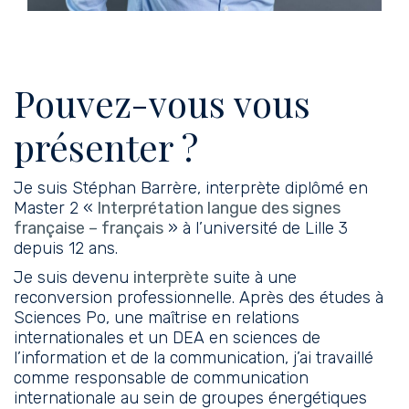
Pouvez-vous vous
présenter ?
Je suis Stéphan Barrère, interprète diplômé en
Master 2 «
Interprétation langue des signes
française – français
» à l’université de Lille 3
depuis 12 ans.
Je suis devenu
interprète
suite à une
reconversion professionnelle. Après des études à
Sciences Po, une maîtrise en relations
internationales et un DEA en sciences de
l’information et de la communication, j’ai travaillé
comme responsable de communication
internationale au sein de groupes énergétiques