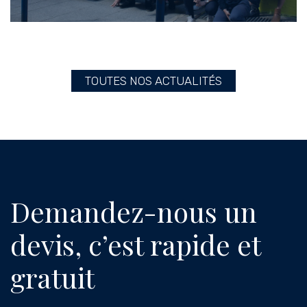
TOUTES NOS ACTUALITÉS
Demandez-nous un
devis, c’est rapide et
gratuit