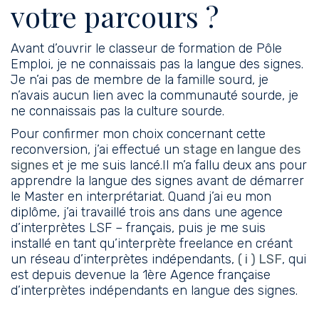
votre parcours ?
Avant d’ouvrir le classeur de formation de Pôle
Emploi, je ne connaissais pas la langue des signes.
Je n’ai pas de membre de la famille sourd, je
n’avais aucun lien avec la communauté sourde, je
ne connaissais pas la culture sourde.
Pour confirmer mon choix concernant cette
reconversion, j’ai effectué un
stage en langue des
signes
et je me suis lancé.Il m’a fallu deux ans pour
apprendre la langue des signes avant de démarrer
le Master en interprétariat. Quand j’ai eu mon
diplôme, j’ai travaillé trois ans dans une agence
d’interprètes LSF – français, puis je me suis
installé en tant qu’interprète freelance en créant
un réseau d’interprètes indépendants,
( i ) LSF
, qui
est depuis devenue la 1ère Agence française
d’interprètes indépendants en langue des signes.