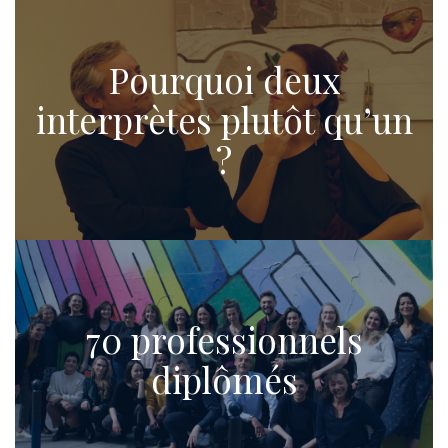
Pourquoi deux
interprètes plutôt qu’un
?
70 professionnels
diplômés