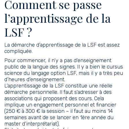
Comment se passe
l’apprentissage de la
LSF ?
La démarche d’apprentissage de la LSF est assez
compliquée.
Pour commencer, il n’y a pas d‘enseignement
public de la langue des signes. Il y a bien le cursus
science du langage option LSF, mais il y a très peu
d’heures d’enseignement.
L’apprentissage de la LSF constitue une réelle
démarche personnelle. Il faut s’adresser à des
associations qui proposent des cours. Cela
implique un engagement personnel et financier
(250 € à 300 € la session – il faut au moins 14
semaines avant de se lancer en 1ère année du
master d’interprétariat).