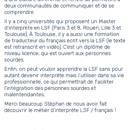
deux communautés de communiquer et de se
comprendre.
Il y a cinq universités qui proposent un
Master
d’interprète en LSF
(Paris 3 et 8, Rouen, Lille 3 et
Toulouse). À Toulouse, il y a aussi une
formation
de traducteur du français écrit vers la LSF
(le texte
est retranscrit en vidéo). C’est un diplôme de
niveau licence, qui est ouvert aux personnes
sourdes.
Enfin, on peut vouloir apprendre la LSF sans pour
autant devenir interprète mais l’utiliser dans sa vie
professionnelle, ce qui permettrait de
faciliter
l’intégration des personnes sourdes et
malentendantes
.
Merci beaucoup Stéphan de nous avoir fait
découvrir le métier d’interprète LSF / français !