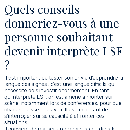
Quels conseils
donneriez-vous à une
personne souhaitant
devenir interprète LSF
?
Il est important de tester son envie d’apprendre la
langue des signes : c’est une langue difficile qui
nécessite de s’investir énormément. En tant
qu’interprète LSF, on est amené à monter sur
scène, notamment lors de conférences, pour que
chacun puisse nous voir. Il est important de
s’interroger sur sa capacité à affronter ces
situations.
Il convient de réaliser un premier stage dans le