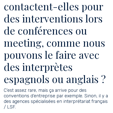
contactent-elles pour
des interventions lors
de conférences ou
meeting, comme nous
pouvons le faire avec
des interprètes
espagnols ou anglais ?
C’est assez rare, mais ça arrive pour des
conventions d’entreprise par exemple. Sinon, il y a
des agences spécialisées en interprétariat français
/ LSF.