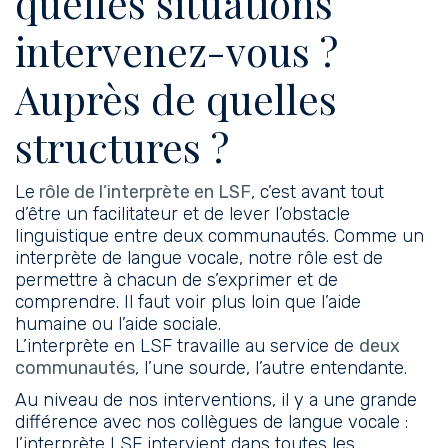
quelles situations
intervenez-vous ?
Auprès de quelles
structures ?
Le
rôle de l’interprète en LSF
, c’est avant tout
d’être un facilitateur et de lever l’obstacle
linguistique entre deux communautés. Comme un
interprète de langue vocale, notre rôle est de
permettre à chacun de s’exprimer et de
comprendre. Il faut voir plus loin que l’aide
humaine ou l’aide sociale.
L’interprète en LSF travaille au service de
deux
communautés
, l’une sourde, l’autre entendante.
Au niveau de nos interventions, il y a une grande
différence avec nos collègues de langue vocale :
l’interprète LSF intervient dans toutes les