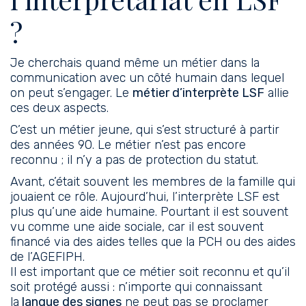
?
Je cherchais quand même un métier dans la
communication avec un côté humain dans lequel
on peut s’engager. Le
métier d’interprète LSF
allie
ces deux aspects.
C’est un métier jeune, qui s’est structuré à partir
des années 90. Le métier n’est pas encore
reconnu ; il n’y a pas de protection du statut.
Avant, c’était souvent les membres de la famille qui
jouaient ce rôle. Aujourd’hui, l’interprète LSF est
plus qu’une aide humaine. Pourtant il est souvent
vu comme une aide sociale, car il est souvent
financé via des aides telles que la PCH ou des aides
de l’AGEFIPH.
Il est important que ce métier soit reconnu et qu’il
soit protégé aussi : n’importe qui connaissant
la
langue des signes
ne peut pas se proclamer