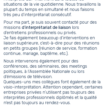
situations de la vie quotidienne. Nous travaillons la
plupart du temps en simultané et nous faisons
très peu d’interprétariat consécutif.
Pour ma part, je suis souvent contacté pour des
missions
d’interprétariat de liaison
lors
d’entretiens professionnels ou privés.
Je fais également beaucoup d’interventions en
liaison supérieure, c’est-à-dire pour des réunions
en petits groupes (réunion de service, formation
continue, mariage, baptême, etc.).
Nous intervenons également pour des
conférences, des séminaires, des meetings
politiques, à l’Assemblée Nationale ou lors
d’émissions de télévision.
Quelques-uns mes collègues font également de la
visio-interprétation. Attention cependant, certaines
entreprises privées n’utilisent pas toujours des
interprètes professionnels diplômés et la qualité
n’est pas toujours au rendez-vous.