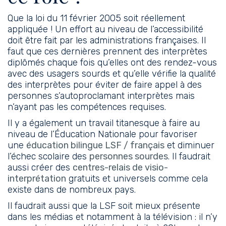
Que la
loi du 11 février 2005
soit réellement
appliquée ! Un effort au niveau de l’accessibilité
doit être fait par les administrations françaises. Il
faut que ces dernières prennent des interprètes
diplômés chaque fois qu’elles ont des rendez-vous
avec des usagers sourds et qu’elle vérifie la qualité
des interprètes pour éviter de faire appel à des
personnes s’autoproclamant interprètes mais
n’ayant pas les compétences requises.
Il y a également un travail titanesque à faire au
niveau de l’Éducation Nationale pour favoriser
une
éducation bilingue LSF / français
et diminuer
l’échec scolaire des
personnes sourdes
. Il faudrait
aussi créer des
centres-relais de visio-
interprétation
gratuits et universels comme cela
existe dans de nombreux pays.
Il faudrait aussi que la LSF soit mieux présente
dans les médias et notamment à la télévision : il n’y