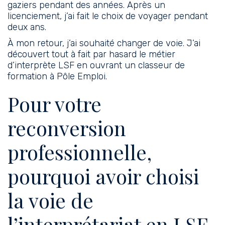
gaziers pendant des années. Après un
licenciement, j’ai fait le choix de voyager pendant
deux ans.
À mon retour, j’ai souhaité changer de voie. J’ai
découvert tout à fait par hasard le métier
d’interprète LSF en ouvrant un classeur de
formation à Pôle Emploi.
Pour votre
reconversion
professionnelle,
pourquoi avoir choisi
la voie de
l’interprétariat en LSF