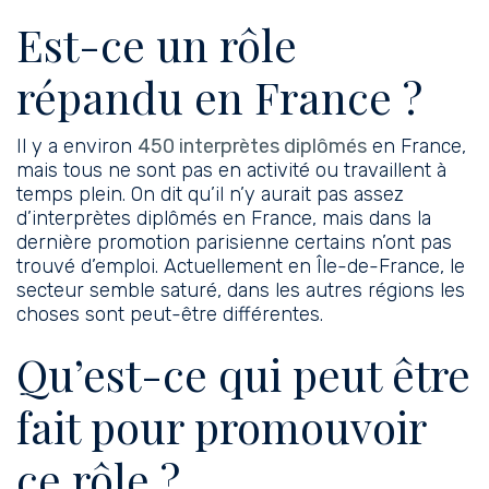
Est-ce un rôle
répandu en France ?
Il y a environ
450 interprètes diplômés
en France,
mais tous ne sont pas en activité ou travaillent à
temps plein. On dit qu’il n’y aurait pas assez
d’interprètes diplômés en France, mais dans la
dernière promotion parisienne certains n’ont pas
trouvé d’emploi. Actuellement en Île-de-France, le
secteur semble saturé, dans les autres régions les
choses sont peut-être différentes.
Qu’est-ce qui peut être
fait pour promouvoir
ce rôle ?