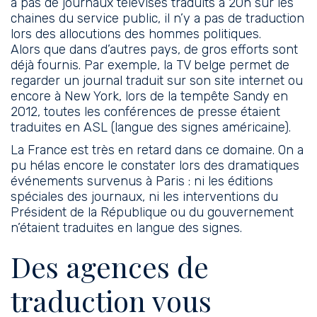
a pas de journaux télévisés traduits à 20h sur les
chaines du service public, il n’y a pas de traduction
lors des allocutions des hommes politiques.
Alors que dans d’autres pays, de gros efforts sont
déjà fournis. Par exemple, la TV belge permet de
regarder un journal traduit sur son site internet ou
encore à New York, lors de la tempête Sandy en
2012, toutes les conférences de presse étaient
traduites en ASL (langue des signes américaine).
La France est très en retard dans ce domaine. On a
pu hélas encore le constater lors des dramatiques
événements survenus à Paris : ni les éditions
spéciales des journaux, ni les interventions du
Président de la République ou
du gouvernement
n’étaient traduites en langue des signes
.
Des agences de
traduction vous