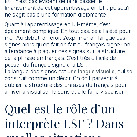
Et il n’est pas évident de faire passer le
financement de cet apprentissage en DIF, puisqu’il
ne s’agit pas d’une formation diplômante.
Quant à l’apprentissage en lui-même, c’est
également compliqué. En tout cas, cela l’a été pour
moi. Au début, on croit s’exprimer en langue des
signes alors qu’en fait on fait du français signé : on
a tendance à plaquer des signes sur la structure
de la phrase en français. C’est très difficile de
passer du français signé à la LSF.
La langue des signes est
une langue visuelle
, qui se
construit comme un décor. On doit parvenir à
oublier la structure des phrases du français pour
arriver à visualiser le sens et à le faire visualiser.
Quel est le rôle d’un
interprète LSF ? Dans