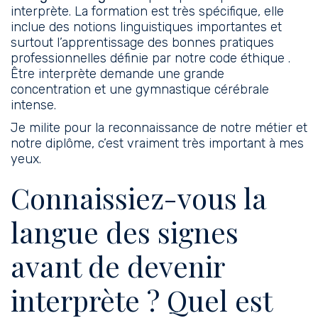
interprète. La formation est très spécifique, elle
inclue des notions linguistiques importantes et
surtout l’apprentissage des bonnes pratiques
professionnelles définie par notre code éthique .
Être interprète demande une grande
concentration et une gymnastique cérébrale
intense.
Je milite pour la reconnaissance de notre métier et
notre diplôme, c’est vraiment très important à mes
yeux.
Connaissiez-vous la
langue des signes
avant de devenir
interprète ? Quel est