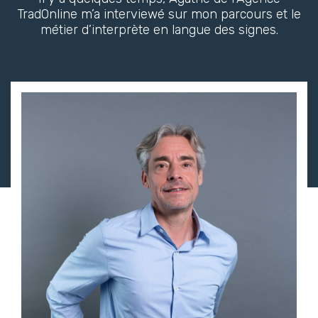
TradOnline m’a interviewé sur mon parcours et le
métier d’interprète en langue des signes.