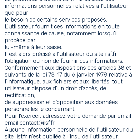
informations personnelles relatives à l’utilisateur
que pour
le besoin de certains services proposés.
L’utilisateur fournit ces informations en toute
connaissance de cause, notamment lorsqu’il
procède par
lui-même à leur saisie.
Il est alors précisé à l’utilisateur du site ilsf.fr
l’obligation ou non de fournir ces informations.
Conformément aux dispositions des articles 38 et
suivants de la loi 78-17 du 6 janvier 1978 relative à
l’informatique, aux fichiers et aux libertés, tout
utilisateur dispose d’un droit d’accès, de
rectification,
de suppression et d’opposition aux données
personnelles le concernant.
Pour l’exercer, adressez votre demande par email :
email
contact@ilsf.fr
Aucune information personnelle de l’utilisateur du
site ilsf.fr n’est publiée à l’insu de l’utilisateur,