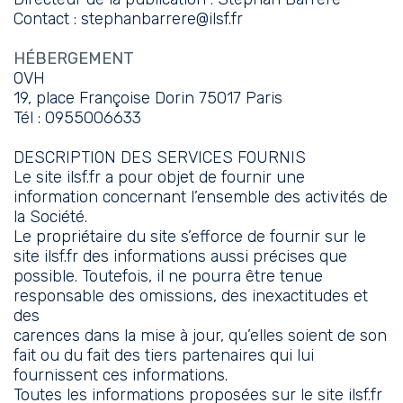
Contact :
stephanbarrere@ilsf.fr
HÉBERGEMENT
OVH
19, place Françoise Dorin 75017 Paris
Tél : 0955006633
DESCRIPTION DES SERVICES FOURNIS
Le site ilsf.fr a pour objet de fournir une
information concernant l’ensemble des activités de
la Société.
Le propriétaire du site s’efforce de fournir sur le
site ilsf.fr des informations aussi précises que
possible. Toutefois, il ne pourra être tenue
responsable des omissions, des inexactitudes et
des
carences dans la mise à jour, qu’elles soient de son
fait ou du fait des tiers partenaires qui lui
fournissent ces informations.
Toutes les informations proposées sur le site ilsf.fr