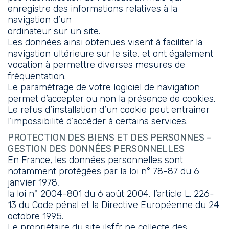
enregistre des informations relatives à la
navigation d’un
ordinateur sur un site.
Les données ainsi obtenues visent à faciliter la
navigation ultérieure sur le site, et ont également
vocation à permettre diverses mesures de
fréquentation.
Le paramétrage de votre logiciel de navigation
permet d’accepter ou non la présence de cookies.
Le refus d’installation d’un cookie peut entraîner
l’impossibilité d’accéder à certains services.
PROTECTION DES BIENS ET DES PERSONNES –
GESTION DES DONNÉES PERSONNELLES
En France, les données personnelles sont
notamment protégées par la loi n° 78-87 du 6
janvier 1978,
la loi n° 2004-801 du 6 août 2004, l’article L. 226-
13 du Code pénal et la Directive Européenne du 24
octobre 1995.
Le propriétaire du site ilsf.fr ne collecte des