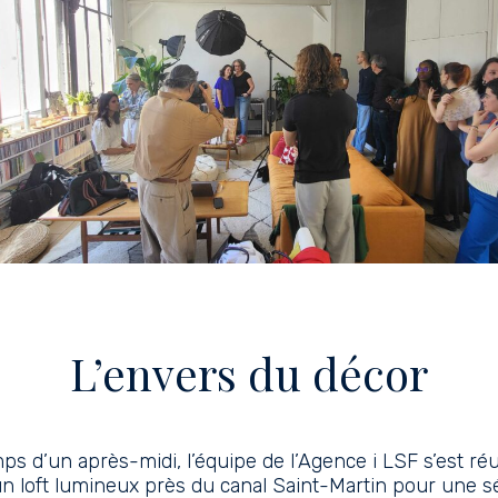
L’envers du décor
ps d’un après-midi, l’équipe de l’Agence i LSF s’est ré
n loft lumineux près du canal Saint-Martin pour une 