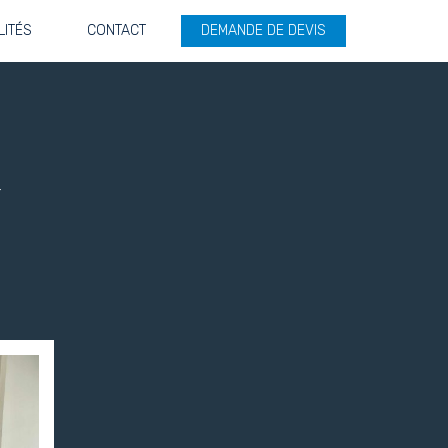
LITÉS
CONTACT
DEMANDE DE DEVIS
u