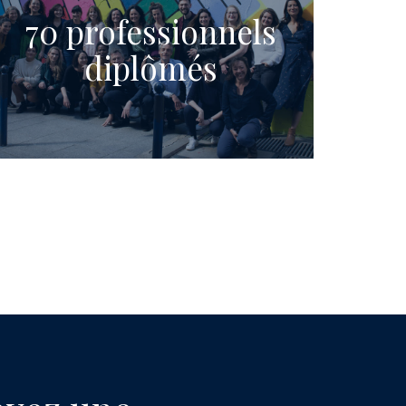
70 professionnels
diplômés