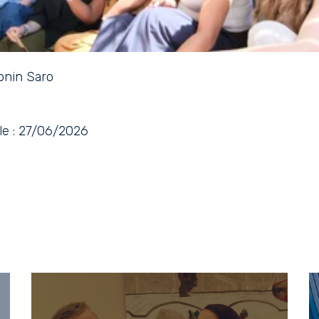
onin Saro
le : 27/06/2026