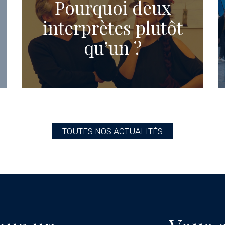
Pourquoi deux
interprètes plutôt
qu’un ?
TOUTES NOS ACTUALITÉS