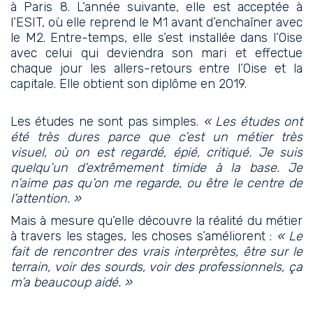
à Paris 8. L’année suivante, elle est acceptée à
l’ESIT, où elle reprend le M1 avant d’enchaîner avec
le M2. Entre-temps, elle s’est installée dans l’Oise
avec celui qui deviendra son mari et effectue
chaque jour les allers-retours entre l’Oise et la
capitale. Elle obtient son diplôme en 2019.
Les études ne sont pas simples.
« Les études ont
été très dures parce que c’est un métier très
visuel, où on est regardé, épié, critiqué. Je suis
quelqu’un d’extrêmement timide à la base. Je
n’aime pas qu’on me regarde, ou être le centre de
l’attention. »
Mais à mesure qu’elle découvre la réalité du métier
à travers les stages, les choses s’améliorent :
« Le
fait de rencontrer des vrais interprètes, être sur le
terrain, voir des sourds, voir des professionnels, ça
m’a beaucoup aidé. »