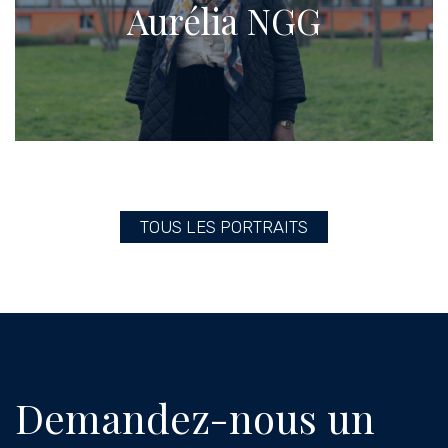
Aurélia NGG
TOUS LES PORTRAITS
Demandez-nous un