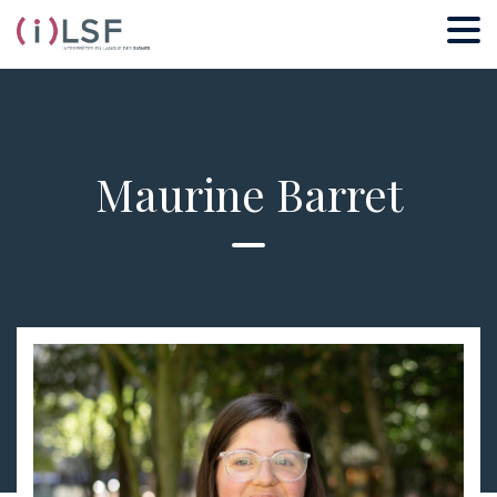
Maurine Barret