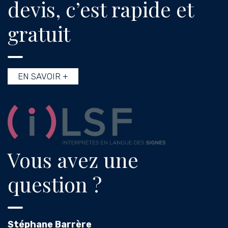
devis, c’est rapide et
gratuit
EN SAVOIR +
Vous avez une
question ?
Stéphane Barrère