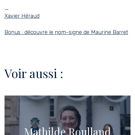
—
Xavier Héraud
Bonus : découvre le nom-signe de Maurine Barret
Voir aussi :
Mathilde Roulland