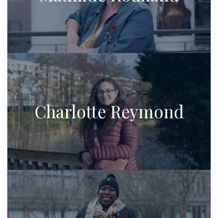
Charlotte Reymond