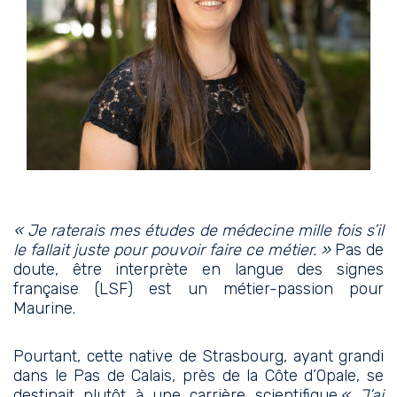
« Je raterais mes études de médecine mille fois s’il
le fallait juste pour pouvoir faire ce métier. »
Pas de
doute, être interprète en langue des signes
française (LSF) est un métier-passion pour
Maurine.
Pourtant, cette native de Strasbourg, ayant grandi
dans le Pas de Calais, près de la Côte d’Opale, se
destinait plutôt à une carrière scientifique.
« J’ai