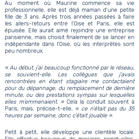
Au moment où Maurine commence sa vie
professionnelle, elle est déjà maman d’une petite
fille de 3 ans. Après trois années passées à faire
les allers-retours entre l’Oise et Paris, elle est
épuisée. Elle aurait aimé rejoindre une entreprise
parisienne, mais choisit finalement de se lancer en
indépendante dans l’Oise, où les interprètes sont
peu nombreux.
« Au début, j’ai beaucoup fonctionné par le réseau,
se souvient-elle. Les collègues que j’avais
rencontrées en étant stagiaire me contactaient
pour du dépannage, du remplacement de dernière
minute, ou des prestations sympas sur lesquelles
elles m’emmenaient. »
Cela la conduit souvent à
Paris, mais, précise-t-elle,
« ce n’était pas du 35
heures par semaine, donc c’était jouable »
.
Petit à petit, elle développe une clientèle locale.