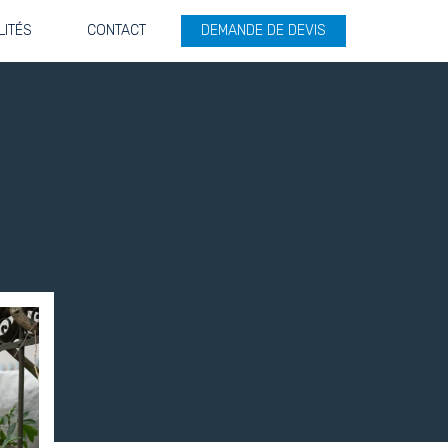
LITÉS
CONTACT
DEMANDE DE DEVIS