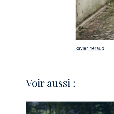
xavier héraud
Voir aussi :