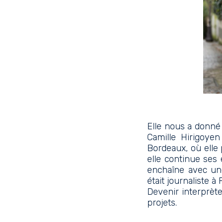
Elle nous a donné 
Camille Hirigoyen
Bordeaux, où elle 
elle continue ses 
enchaîne avec une
était journaliste à 
Devenir interprète
projets.