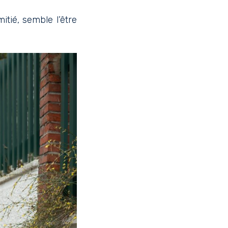
itié, semble l’être