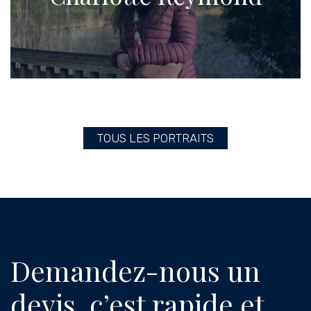
TOUS LES PORTRAITS
Demandez-nous un
devis, c’est rapide et