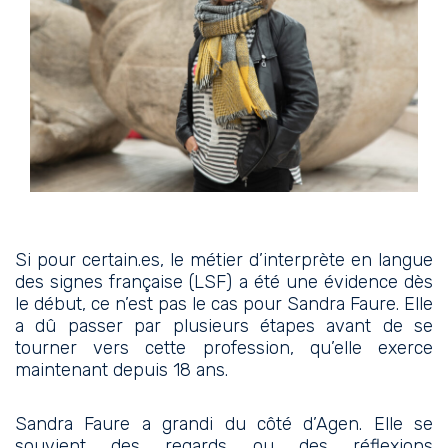
Si pour certain.es, le métier d’interprète en langue
des signes française (LSF) a été une évidence dès
le début, ce n’est pas le cas pour Sandra Faure. Elle
a dû passer par plusieurs étapes avant de se
tourner vers cette profession, qu’elle exerce
maintenant depuis 18 ans.
Sandra Faure a grandi du côté d’Agen. Elle se
souvient des regards ou des réflexions