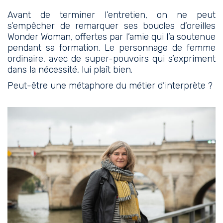
Avant de terminer l’entretien, on ne peut
s’empêcher de remarquer ses boucles d’oreilles
Wonder Woman, offertes par l’amie qui l’a soutenue
pendant sa formation. Le personnage de femme
ordinaire, avec de super-pouvoirs qui s’expriment
dans la nécessité, lui plaît bien.
Peut-être une métaphore du métier d’interprète ?