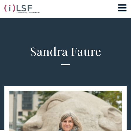
Sandra Faure